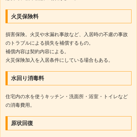
火災保険料
損害保険。火災や水漏れ事故など、入居時の不慮の事故
のトラブルによる損失を補償するもの。
補償内容は契約内容による。
火災保険加入を入居条件にしている場合もある。
水回り消毒料
住宅内の水を使うキッチン・洗面所・浴室・トイレなど
の消毒費用。
原状回復