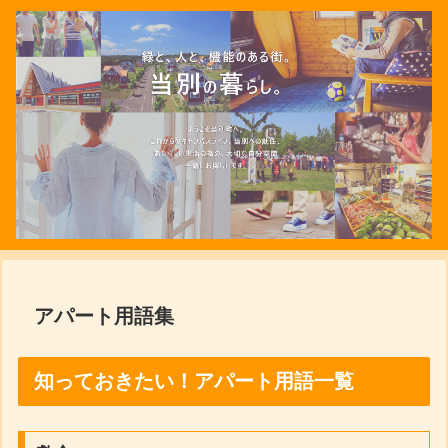
アパート用語集
知っておきたい！アパート用語一覧