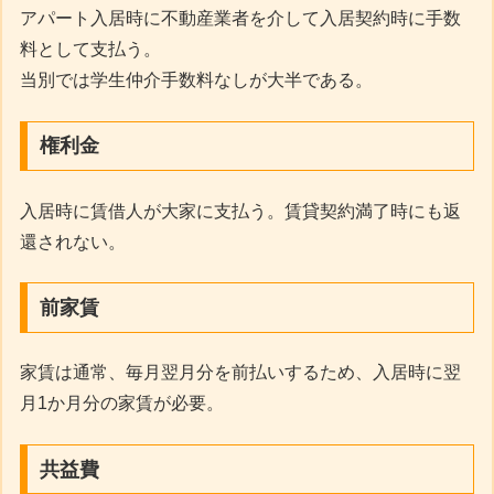
アパート入居時に不動産業者を介して入居契約時に手数
料として支払う。
当別では学生仲介手数料なしが大半である。
権利金
入居時に賃借人が大家に支払う。賃貸契約満了時にも返
還されない。
前家賃
家賃は通常、毎月翌月分を前払いするため、入居時に翌
月1か月分の家賃が必要。
共益費