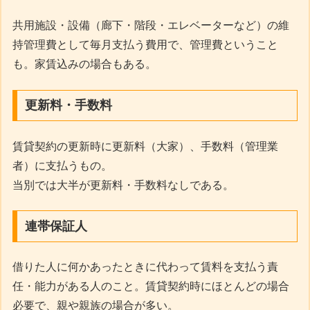
共用施設・設備（廊下・階段・エレベーターなど）の維
持管理費として毎月支払う費用で、管理費ということ
も。家賃込みの場合もある。
更新料・手数料
賃貸契約の更新時に更新料（大家）、手数料（管理業
者）に支払うもの。
当別では大半が更新料・手数料なしである。
連帯保証人
借りた人に何かあったときに代わって賃料を支払う責
任・能力がある人のこと。賃貸契約時にほとんどの場合
必要で、親や親族の場合が多い。