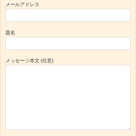
メールアドレス
題名
メッセージ本文 (任意)