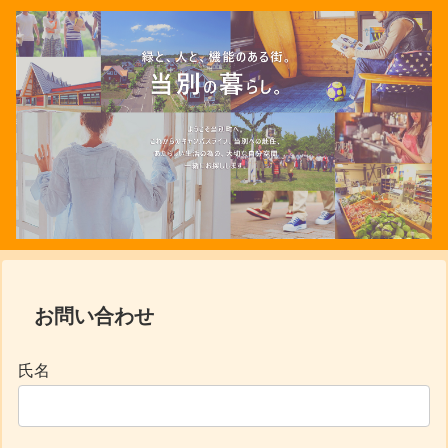
お問い合わせ
氏名